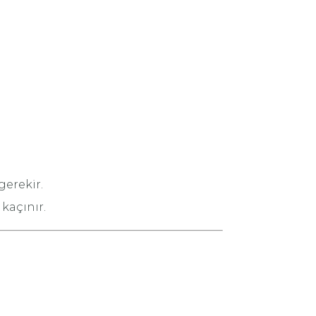
gerekir.
 kaçınır.