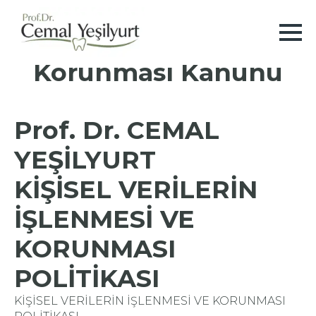
Kişisel Verilerin
Korunması Kanunu
Prof. Dr. CEMAL
YEŞİLYURT
KİŞİSEL VERİLERİN
İŞLENMESİ VE
KORUNMASI
POLİTİKASI
KİŞİSEL VERİLERİN İŞLENMESİ VE KORUNMASI