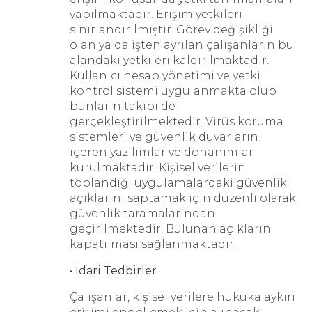
yapılmaktadır. Erişim yetkileri
sınırlandırılmıştır. Görev değişikliği
olan ya da işten ayrılan çalışanların bu
alandaki yetkileri kaldırılmaktadır.
Kullanıcı hesap yönetimi ve yetki
kontrol sistemi uygulanmakta olup
bunların takibi de
gerçekleştirilmektedir. Virüs koruma
sistemleri ve güvenlik duvarlarını
içeren yazılımlar ve donanımlar
kurulmaktadır. Kişisel verilerin
toplandığı uygulamalardaki güvenlik
açıklarını saptamak için düzenli olarak
güvenlik taramalarından
geçirilmektedir. Bulunan açıkların
kapatılması sağlanmaktadır.
• İdari Tedbirler
Çalışanlar, kişisel verilere hukuka aykırı