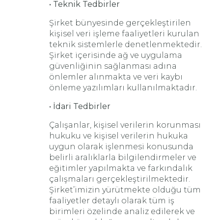
• Teknik Tedbirler
Şirket bünyesinde gerçekleştirilen
kişisel veri işleme faaliyetleri kurulan
teknik sistemlerle denetlenmektedir.
Şirket içerisinde ağ ve uygulama
güvenliğinin sağlanması adına
önlemler alınmakta ve veri kaybı
önleme yazılımları kullanılmaktadır.
• İdari Tedbirler
Çalışanlar, kişisel verilerin korunması
hukuku ve kişisel verilerin hukuka
uygun olarak işlenmesi konusunda
belirli aralıklarla bilgilendirmeler ve
eğitimler yapılmakta ve farkındalık
çalışmaları gerçekleştirilmektedir.
Şirket’imizin yürütmekte olduğu tüm
faaliyetler detaylı olarak tüm iş
birimleri özelinde analiz edilerek ve