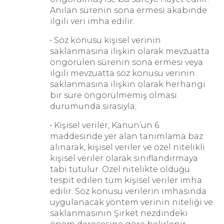
Anılan sürenin sona ermesi akabinde
ilgili veri imha edilir.
• Söz konusu kişisel verinin
saklanmasına ilişkin olarak mevzuatta
öngörülen sürenin sona ermesi veya
ilgili mevzuatta söz konusu verinin
saklanmasına ilişkin olarak herhangi
bir süre öngörülmemiş olması
durumunda sırasıyla;
• Kişisel veriler, Kanun’un 6.
maddesinde yer alan tanımlama baz
alınarak, kişisel veriler ve özel nitelikli
kişisel veriler olarak sınıflandırmaya
tabi tutulur. Özel nitelikte olduğu
tespit edilen tüm kişisel veriler imha
edilir. Söz konusu verilerin imhasında
uygulanacak yöntem verinin niteliği ve
saklanmasının Şirket nezdindeki