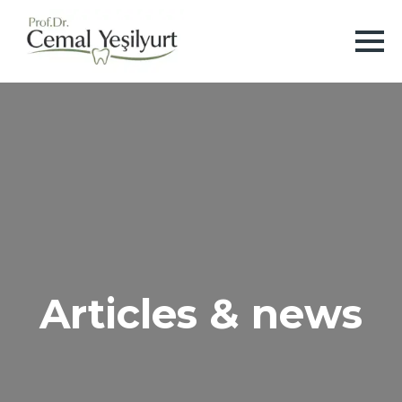
Articles & news