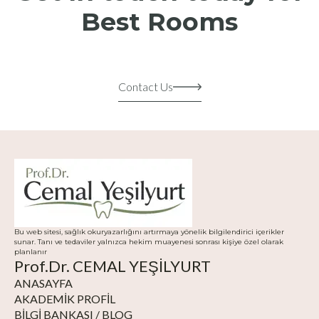
Best Rooms
Contact Us
Bu web sitesi, sağlık okuryazarlığını artırmaya yönelik bilgilendirici içerikler
sunar. Tanı ve tedaviler yalnızca hekim muayenesi sonrası kişiye özel olarak
planlanır
Prof.Dr. CEMAL YEŞİLYURT
ANASAYFA
AKADEMIK PROFIL
BILGI BANKASI / BLOG